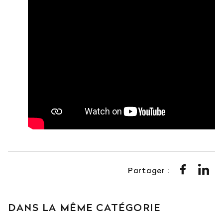
Partager :
DANS LA MÊME CATÉGORIE