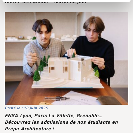
Soirée des Admis – Mardi 30 juin
Posté le : 10 juin 2026
ENSA Lyon, Paris La Villette, Grenoble…
Découvrez les admissions de nos étudiants en
Prépa Architecture !