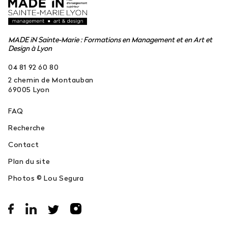
MADE iN Sainte-Marie : Formations en Management et en Art et
Design à Lyon
04 81 92 60 80
2 chemin de Montauban
69005
Lyon
FAQ
Recherche
Contact
Plan du site
Photos © Lou Segura