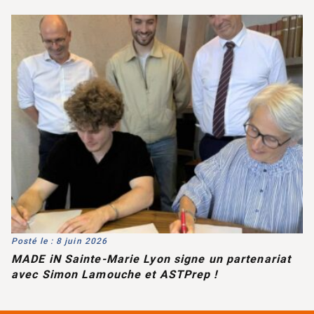
Posté le : 8 juin 2026
MADE iN Sainte-Marie Lyon signe un partenariat
avec Simon Lamouche et ASTPrep !