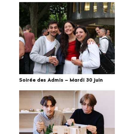
Soirée des Admis – Mardi 30 juin