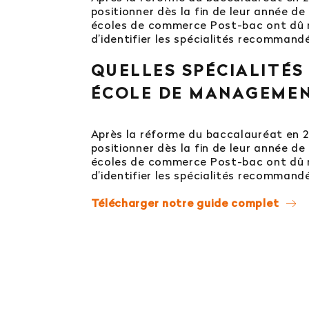
positionner dès la fin de leur année de
écoles de commerce Post-bac ont dû r
d’identifier les spécialités recomman
QUELLES SPÉCIALITÉS
ÉCOLE DE MANAGEMEN
Après la réforme du baccalauréat en 202
positionner dès la fin de leur année de
écoles de commerce Post-bac ont dû r
d’identifier les spécialités recomman
Télécharger notre guide complet