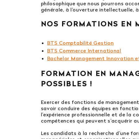
philosophique que nous pourrons acco
générale, à l’ouverture intellectuelle, 
NOS FORMATIONS EN 
BTS Comptabilité Gestion
BTS Commerce International
Bachelor Management Innovation e
FORMATION EN MANAG
POSSIBLES !
Exercer des fonctions de management n
savoir conduire des équipes en fonctio
l’expérience professionnelle et de la 
compétences qui peuvent s’acquérir au
Les candidats à la recherche d’une fo