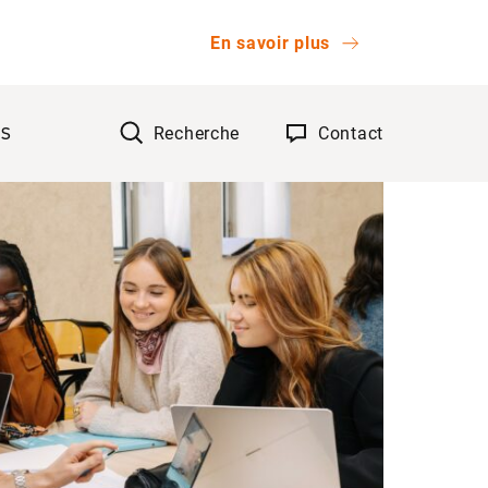
En savoir plus
Recherche
Contact
TS
OK