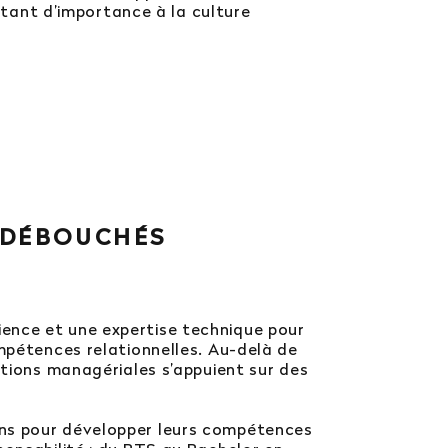
ant d’importance à la culture
 DÉBOUCHÉS
ence et une expertise technique pour
ompétences relationnelles. Au-delà de
ctions managériales s’appuient sur des
ons pour développer leurs compétences