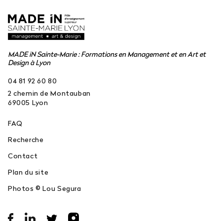
MADE iN Sainte-Marie : Formations en Management et en Art et
Design à Lyon
04 81 92 60 80
2 chemin de Montauban
69005
Lyon
FAQ
Recherche
Contact
Plan du site
Photos © Lou Segura