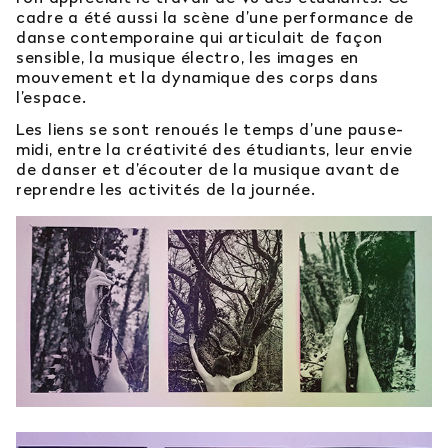
cadre a été aussi la scène d’une performance de
danse contemporaine qui articulait de façon
sensible, la musique électro, les images en
mouvement et la dynamique des corps dans
l’espace.
Les liens se sont renoués le temps d’une pause-
midi, entre la créativité des étudiants, leur envie
de danser et d’écouter de la musique avant de
reprendre les activités de la journée.