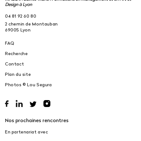
Design à Lyon
04 81 92 60 80
2 chemin de Montauban
69005
Lyon
FAQ
Recherche
Contact
Plan du site
Photos © Lou Segura
Nos prochaines rencontres
En partenariat avec