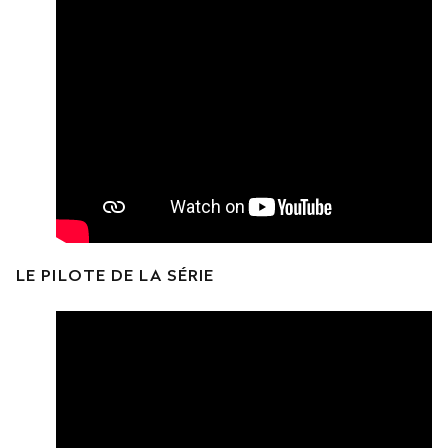
LE PILOTE DE LA SÉRIE