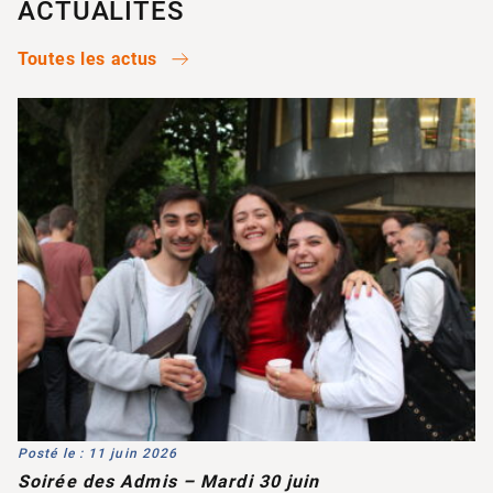
ACTUALITÉS
Toutes les actus
Posté le : 11 juin 2026
Soirée des Admis – Mardi 30 juin