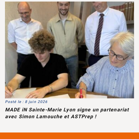
Posté le : 8 juin 2026
MADE iN Sainte-Marie Lyon signe un partenariat
avec Simon Lamouche et ASTPrep !