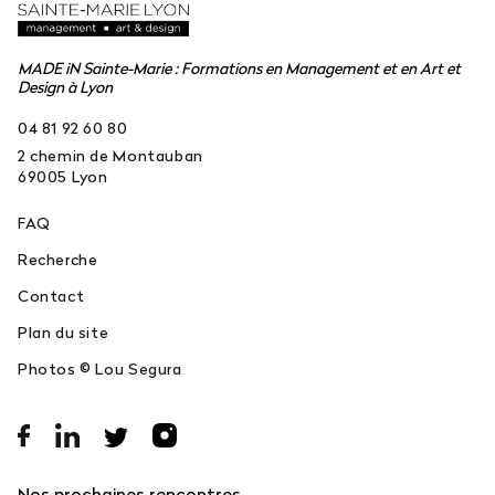
MADE iN Sainte-Marie : Formations en Management et en Art et
Design à Lyon
04 81 92 60 80
2 chemin de Montauban
69005
Lyon
FAQ
Recherche
Contact
Plan du site
Photos © Lou Segura
Nos prochaines rencontres