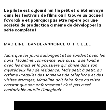
Le pilote est aujourd’hui fin prêt et a été envoyé
dans les festivals de films où il trouve un accueil
favorable et pourquoi pas être repéré par une
société de production à même de développer la
série complète !
MAD LINE | BANDE-ANNONCE OFFICIELLE
Alors que les jours s’allongent et se fondent avec les
nuits, Madeline commence, elle aussi, à se fondre
avec les murs et la poussière qui danse dans son
mystérieux lieu de résidence. Mais petit à petit, au
rythme irrégulier des sonneries de téléphone et des
visites étranges, Madeline doit faire face au triste
constat que son enfermement n’est pas aussi
confortable qu’elle l’imaginait…