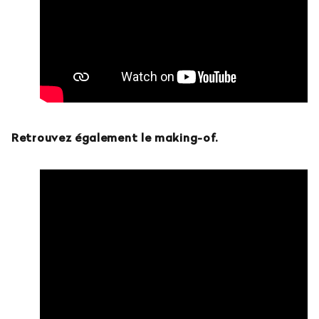
Retrouvez également le making-of.