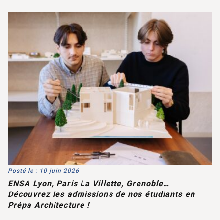
Posté le : 10 juin 2026
ENSA Lyon, Paris La Villette, Grenoble…
Découvrez les admissions de nos étudiants en
Prépa Architecture !