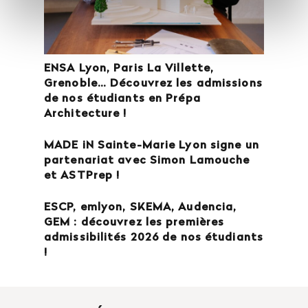
ENSA Lyon, Paris La Villette,
Grenoble… Découvrez les admissions
de nos étudiants en Prépa
Architecture !
MADE iN Sainte-Marie Lyon signe un
partenariat avec Simon Lamouche
et ASTPrep !
ESCP, emlyon, SKEMA, Audencia,
GEM : découvrez les premières
admissibilités 2026 de nos étudiants
!