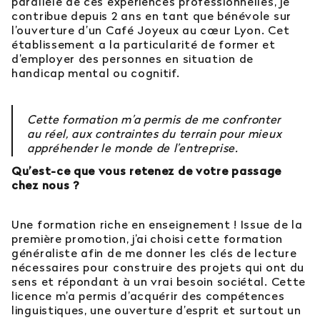
parallèle de ces expériences professionnelles, je
contribue depuis 2 ans en tant que bénévole sur
l’ouverture d’un Café Joyeux au cœur Lyon. Cet
établissement a la particularité de former et
d’employer des personnes en situation de
handicap mental ou cognitif.
Cette formation m’a permis de me confronter
au réel, aux contraintes du terrain pour mieux
appréhender le monde de l’entreprise.
Qu’est-ce que vous retenez de votre passage
chez nous ?
Une formation riche en enseignement ! Issue de la
première promotion, j’ai choisi cette formation
généraliste afin de me donner les clés de lecture
nécessaires pour construire des projets qui ont du
sens et répondant à un vrai besoin sociétal. Cette
licence m’a permis d’acquérir des compétences
linguistiques, une ouverture d’esprit et surtout un