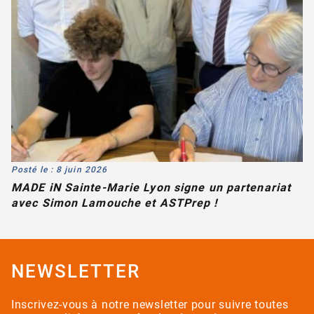
Posté le : 8 juin 2026
MADE iN Sainte-Marie Lyon signe un partenariat
avec Simon Lamouche et ASTPrep !
NEWSLETTER
Inscrivez-vous à notre newsletter pour suivre toutes