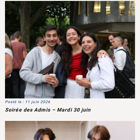
Posté le : 11 juin 2026
Soirée des Admis – Mardi 30 juin