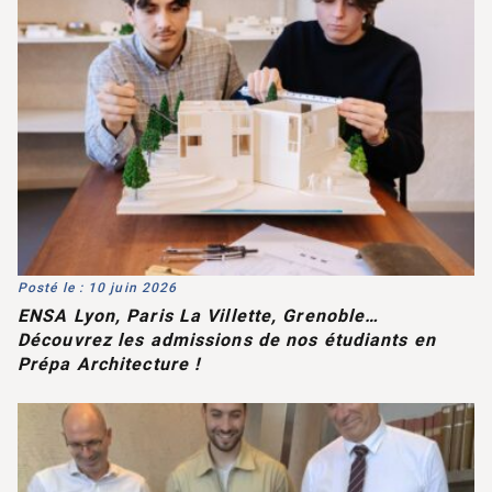
Posté le : 10 juin 2026
ENSA Lyon, Paris La Villette, Grenoble…
Découvrez les admissions de nos étudiants en
Prépa Architecture !