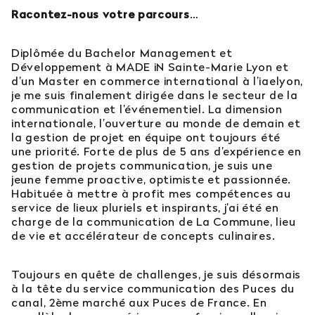
Racontez-nous votre parcours
…
Diplômée du Bachelor Management et
Développement à MADE iN Sainte-Marie Lyon et
d’un Master en commerce international à l’iaelyon,
je me suis finalement dirigée dans le secteur de la
communication et l’événementiel. La dimension
internationale, l’ouverture au monde de demain et
la gestion de projet en équipe ont toujours été
une priorité. Forte de plus de 5 ans d’expérience en
gestion de projets communication, je suis une
jeune femme proactive, optimiste et passionnée.
Habituée à mettre à profit mes compétences au
service de lieux pluriels et inspirants, j’ai été en
charge de la communication de La Commune, lieu
de vie et accélérateur de concepts culinaires.
Toujours en quête de challenges, je suis désormais
à la tête du service communication des Puces du
canal, 2ème marché aux Puces de France. En