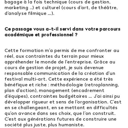
bagage à la fois technique (cours de gestion,
marketing ..) et culturel (cours d’art, de théâtre,
d’analyse filmique …).
Ce passage vous a-t-il servi dans votre parcours
académique et professionnel ?
Cette formation m’a permis de me confronter au
réel, aux contraintes du terrain pour mieux
appréhender le monde de l’entreprise. Grâce au
cours de gestion de projet, je suis devenue
responsable communication de la création d’un
festival multi-art. Cette expérience a été très
bénéfique et riche : méthodologie (retroplanning,
plan d’action), management (encadrement
d’équipes), contraintes budgétaires … J’ai ainsi pu
développer rigueur et sens de l’organisation. C’est
en se challengeant, en se mettant en difficultés
qu’on avance dans ses choix, que l’on construit.
C’est aux générations futures de construire une
société plus juste, plus humaniste.