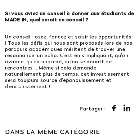
Si vous aviez un conseil à donner aux étudiants de
MADE iN, quel serait ce conseil ?
Un conseil : osez, foncez et saisir les opportunités
! Tous les défis qui nous sont proposés lors de nos
parcours académiques méritent de trouver une
résonnance, un écho. C’est en s’impliquant, qu’on
avance, qu’on apprend, qu’on se nourrit de
rencontres .. Même si cela demande
naturellement plus de temps, cet investissement
sera toujours source d’épanouissement et
d’enrichissement !
Partager :
DANS LA MÊME CATÉGORIE