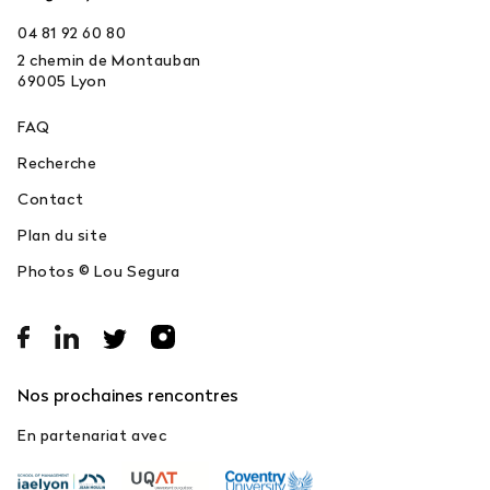
04 81 92 60 80
2 chemin de Montauban
69005
Lyon
FAQ
Recherche
Contact
Plan du site
Photos © Lou Segura
Nos prochaines rencontres
En partenariat avec