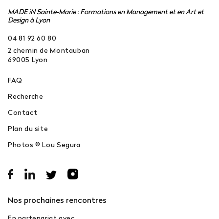
MADE iN Sainte-Marie : Formations en Management et en Art et
Design à Lyon
04 81 92 60 80
2 chemin de Montauban
69005
Lyon
FAQ
Recherche
Contact
Plan du site
Photos © Lou Segura
Nos prochaines rencontres
En partenariat avec