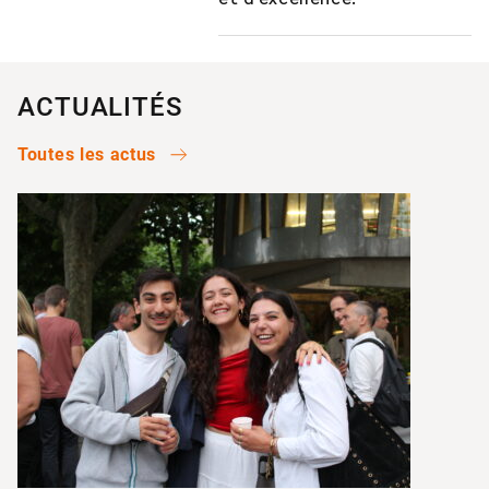
ACTUALITÉS
Toutes les actus