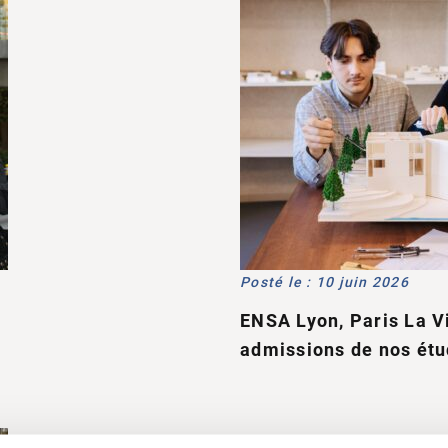
Posté le : 10 juin 2026
ENSA Lyon, Paris La V
admissions de nos étu