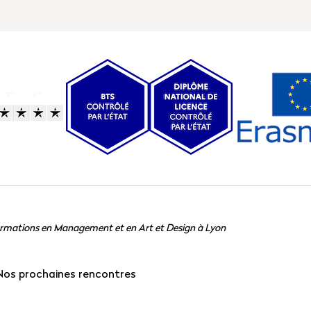
ormations en Management et en Art et Design à Lyon
Nos prochaines rencontres