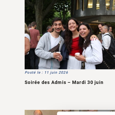
Posté le : 11 juin 2026
Soirée des Admis – Mardi 30 juin