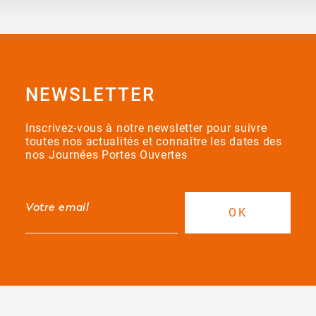
NEWSLETTER
Inscrivez-vous à notre newsletter pour suivre
toutes nos actualités et connaître les dates des
nos Journées Portes Ouvertes