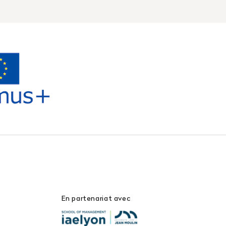
En partenariat avec