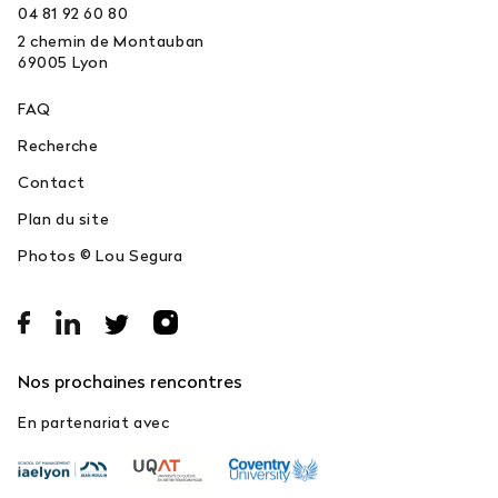
04 81 92 60 80
2 chemin de Montauban
69005
Lyon
FAQ
Recherche
Contact
Plan du site
Photos © Lou Segura
Nos prochaines rencontres
En partenariat avec