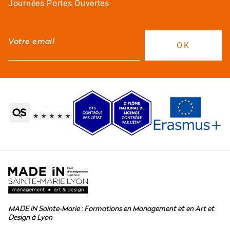
Journées Portes Ouvertes
MADE iN Sainte-Marie : Formations en Management et en Art et
Design à Lyon