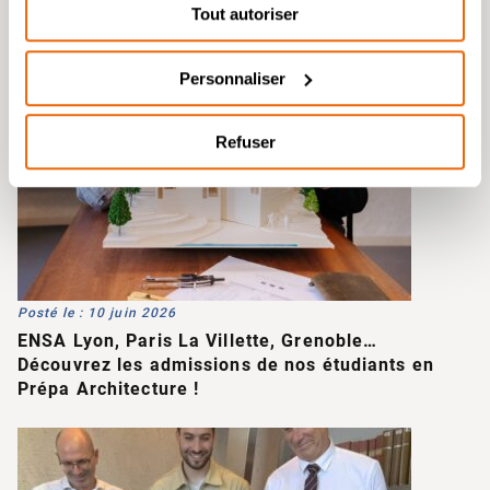
Tout autoriser
Personnaliser
Refuser
Posté le : 10 juin 2026
ENSA Lyon, Paris La Villette, Grenoble…
Découvrez les admissions de nos étudiants en
Prépa Architecture !