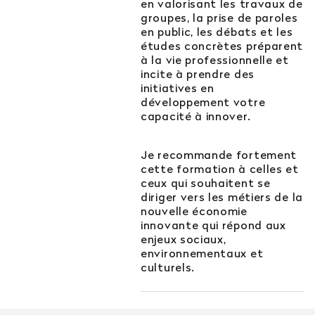
en valorisant les travaux de
groupes, la prise de paroles
en public, les débats et les
études concrètes préparent
à la vie professionnelle et
incite à prendre des
initiatives en
développement votre
capacité à innover.
Je recommande fortement
cette formation à celles et
ceux qui souhaitent se
diriger vers les métiers de la
nouvelle économie
innovante qui répond aux
enjeux sociaux,
environnementaux et
culturels.