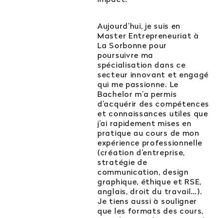
Aujourd’hui, je suis en
Master Entrepreneuriat à
La Sorbonne pour
poursuivre ma
spécialisation dans ce
secteur innovant et engagé
qui me passionne. Le
Bachelor m’a permis
d’acquérir des compétences
et connaissances utiles que
j’ai rapidement mises en
pratique au cours de mon
expérience professionnelle
(création d’entreprise,
stratégie de
communication, design
graphique, éthique et RSE,
anglais, droit du travail…).
Je tiens aussi à souligner
que les formats des cours,