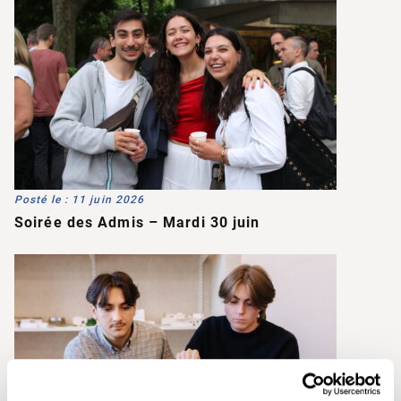
Posté le : 11 juin 2026
Soirée des Admis – Mardi 30 juin