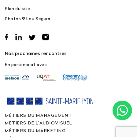
Plan du site
Photos © Lou Segura
Nos prochaines rencontres
En partenariat avec
MÉTIERS DU MANAGEMENT
MÉTIERS DE L’AUDIOVISUEL
MÉTIERS DU MARKETING