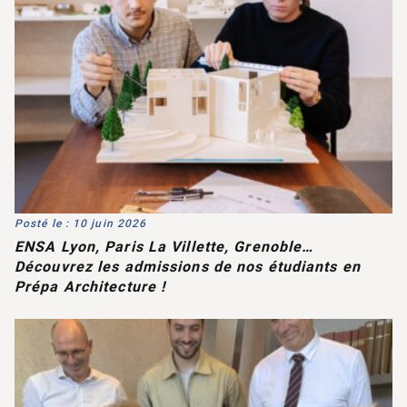
Posté le : 10 juin 2026
ENSA Lyon, Paris La Villette, Grenoble…
Découvrez les admissions de nos étudiants en
Prépa Architecture !