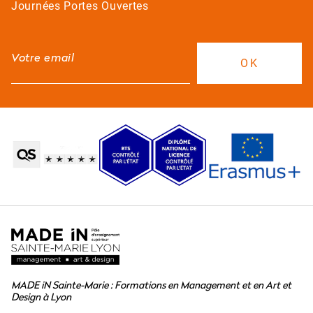
Journées Portes Ouvertes
MADE iN Sainte-Marie : Formations en Management et en Art et
Design à Lyon