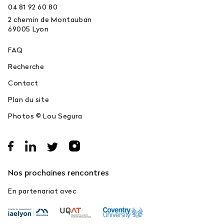
04 81 92 60 80
2 chemin de Montauban
69005
Lyon
FAQ
Recherche
Contact
Plan du site
Photos © Lou Segura
Nos prochaines rencontres
En partenariat avec