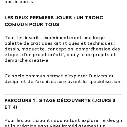
participants :
LES DEUX PREMIERS JOURS : UN TRONC
COMMUN POUR TOUS
Tous les inscrits expérimenteront une large
palette de pratiques artistiques et techniques :
dessin, maquette, conception, compréhension des
étapes d’un projet créatif, analyse de projets et
démarche créative.
Ce socle commun permet d’explorer l’univers du
design et de l’architecture avant la spécialisation.
PARCOURS 1 : STAGE DÉCOUVERTE (JOURS 3
ET 4)
Pour les participants souhaitant explorer le design
et la création sans viser immédiatement un