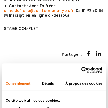
📧 Contact : Anne Dufrêne,
anne.dufrene@sainte-marie-lyon.fr
, 04 81 92 60 84
📩 Inscription en ligne ci-dessous
STAGE COMPLET
Partager :
DANS LA MÊME CATÉGORIE
Consentement
Détails
À propos des cookies
Ce site web utilise des cookies.