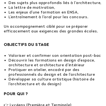
Des sujets plus approfondis liés à l’architecture,
La lettre de motivation,
Les enjeux d’une formation en ENSA,
L’entraînement à l’oral pour les concours.
Un accompagnement ciblé pour se préparer
efficacement aux exigences des grandes écoles.
OBJECTIFS DU STAGE
Valoriser et confirmer son orientation post-bac
Découvrir les formations en design d’espace,
architecture et architecture d’intérieur
Pratiquer en atelier, encadré par des
professionnels du design et de l’architecture
Développer sa culture artistique (histoire de
l’architecture et du design)
POUR QUI ?
👉 Lycéens (Première et Terminale)