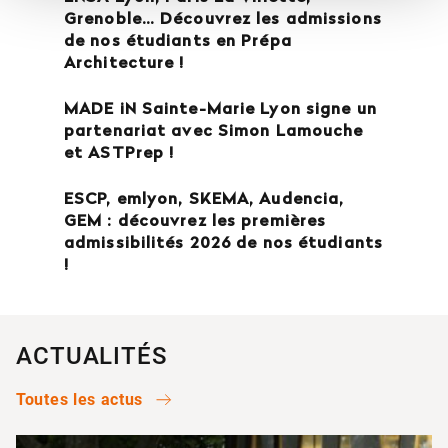
Grenoble… Découvrez les admissions
de nos étudiants en Prépa
Architecture !
MADE iN Sainte-Marie Lyon signe un
partenariat avec Simon Lamouche
et ASTPrep !
ESCP, emlyon, SKEMA, Audencia,
GEM : découvrez les premières
admissibilités 2026 de nos étudiants
!
ACTUALITÉS
Toutes les actus