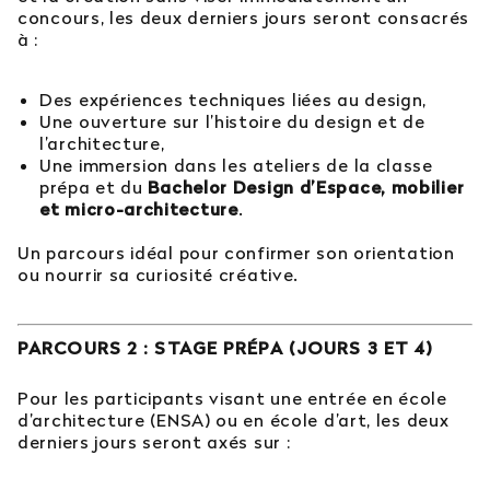
concours, les deux derniers jours seront consacrés
à :
Des expériences techniques liées au design,
Une ouverture sur l’histoire du design et de
l’architecture,
Une immersion dans les ateliers de la classe
prépa et du
Bachelor Design d’Espace, mobilier
et micro-architecture
.
Un parcours idéal pour confirmer son orientation
ou nourrir sa curiosité créative.
PARCOURS 2 : STAGE PRÉPA (JOURS 3 ET 4)
Pour les participants visant une entrée en école
d’architecture (ENSA) ou en école d’art, les deux
derniers jours seront axés sur :