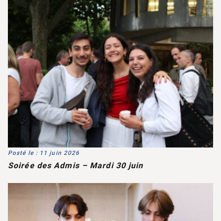
Posté le : 11 juin 2026
Soirée des Admis – Mardi 30 juin