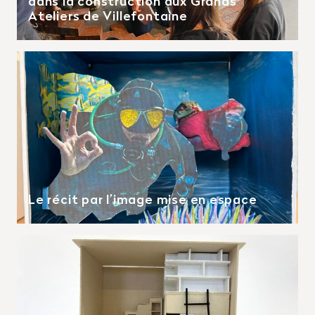
dans la construction aux Grands
Ateliers de Villefontaine
Le récit par l’image mise en espace