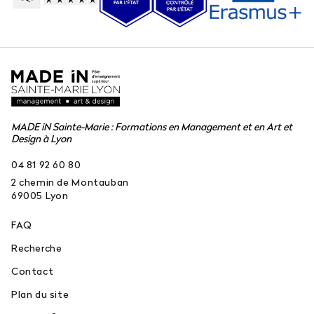
MADE iN Sainte-Marie : Formations en Management et en Art et
Design à Lyon
04 81 92 60 80
2 chemin de Montauban
69005
Lyon
FAQ
Recherche
Contact
Plan du site