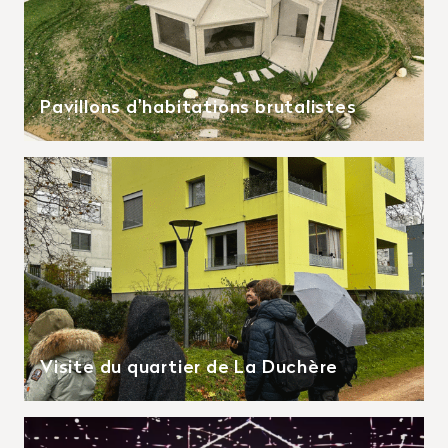
Pavillons d’habitations brutalistes
Visite du quartier de La Duchère