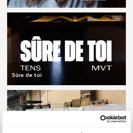
Sûre de toi