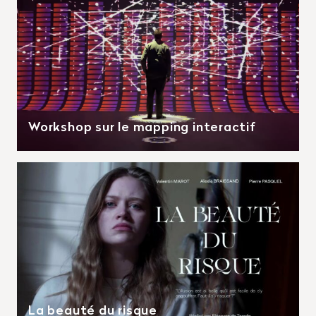
Workshop sur le mapping interactif
La beauté du risque