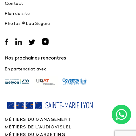
Contact
Plan du site
Photos © Lou Segura
Nos prochaines rencontres
En partenariat avec
MÉTIERS DU MANAGEMENT
MÉTIERS DE L’AUDIOVISUEL
MÉTIERS DU MARKETING