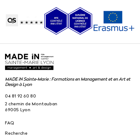
MADE iN Sainte-Marie : Formations en Management et en Art et
Design à Lyon
04 81 92 60 80
2 chemin de Montauban
69005
Lyon
FAQ
Recherche