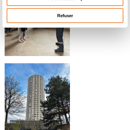
Refuser