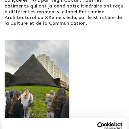
bâtiments qui ont jalonné notre itinéraire ont reçu
à différentes moments le label Patrimoine
Architectural du XXème siècle, par le Ministère de
la Culture et de la Communication.