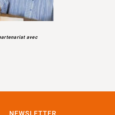
artenariat avec
NEWSLETTER