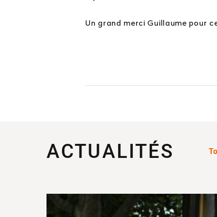
Un grand merci Guillaume pour cet
ACTUALITÉS
To