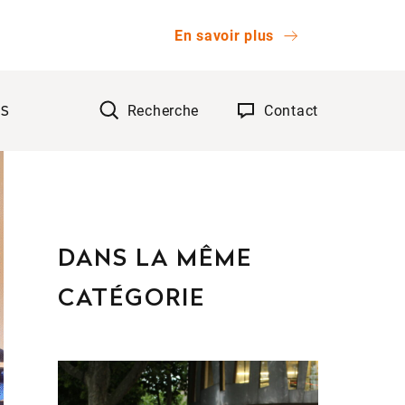
En savoir plus
Recherche
Contact
TS
OK
DANS LA MÊME
CATÉGORIE