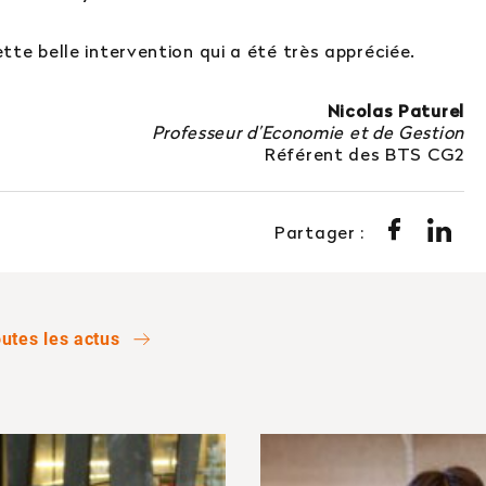
te belle intervention qui a été très appréciée.
Nicolas Paturel
Professeur d’Economie et de Gestion
Référent des BTS CG2
Partager :
utes les actus