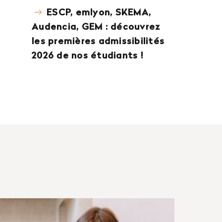
ESCP, emlyon, SKEMA,
Audencia, GEM : découvrez
les premières admissibilités
2026 de nos étudiants !