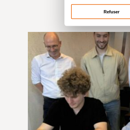
Refuser