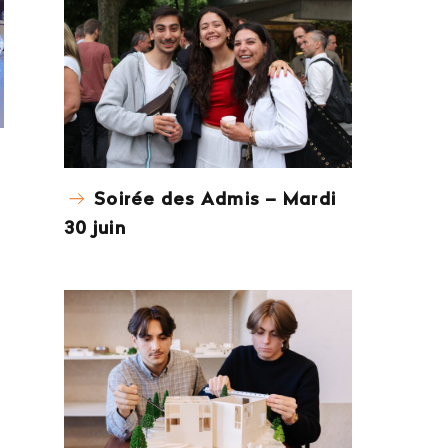
Soirée des Admis – Mardi
30 juin