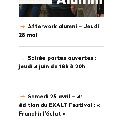
Afterwork alumni – Jeudi
28 mai
Soirée portes ouvertes :
jeudi 4 juin de 18h à 20h
Samedi 25 avril – 4ᵉ
édition du EXALT Festival : «
Franchir l’éclat »