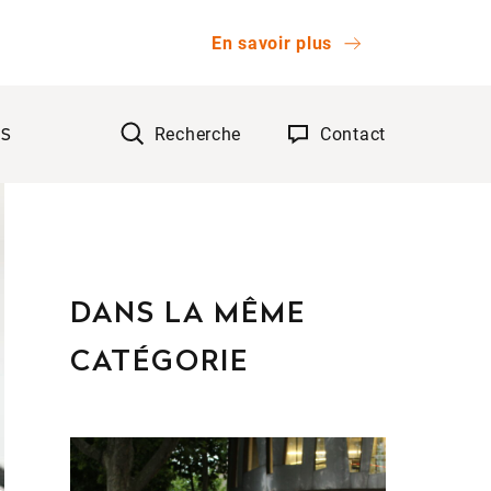
En savoir plus
Recherche
Contact
TS
OK
DANS LA MÊME
CATÉGORIE