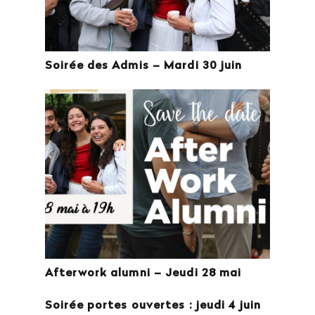
Soirée des Admis – Mardi 30 juin
Afterwork alumni – Jeudi 28 mai
Soirée portes ouvertes : jeudi 4 juin