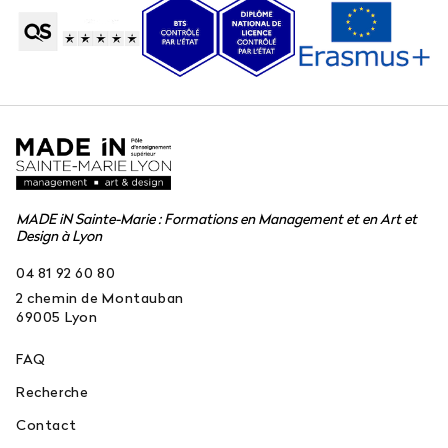
MADE iN Sainte-Marie : Formations en Management et en Art et
Design à Lyon
04 81 92 60 80
2 chemin de Montauban
69005
Lyon
FAQ
Recherche
Contact