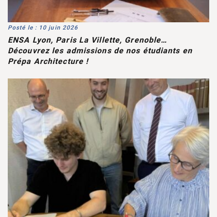
Posté le : 10 juin 2026
ENSA Lyon, Paris La Villette, Grenoble…
Découvrez les admissions de nos étudiants en
Prépa Architecture !