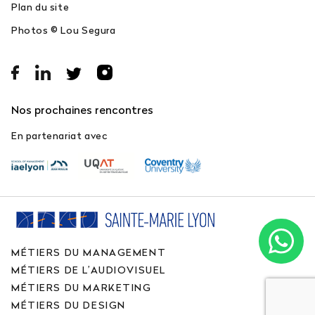
Plan du site
Photos © Lou Segura
Nos prochaines rencontres
En partenariat avec
MÉTIERS DU MANAGEMENT
MÉTIERS DE L’AUDIOVISUEL
MÉTIERS DU MARKETING
MÉTIERS DU DESIGN