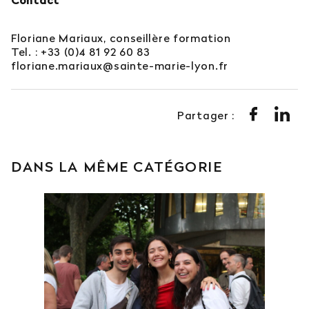
Contact
Floriane Mariaux, conseillère formation
Tel. : +33 (0)4 81 92 60 83
floriane.mariaux@sainte-marie-lyon.fr
Partager :
DANS LA MÊME CATÉGORIE