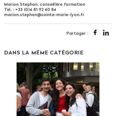
Marion Stephan, conseillère formation
Tel. : +33 (0)4 81 92 60 84
marion.stephan@sainte-marie-lyon.fr
Partager :
DANS LA MÊME CATÉGORIE