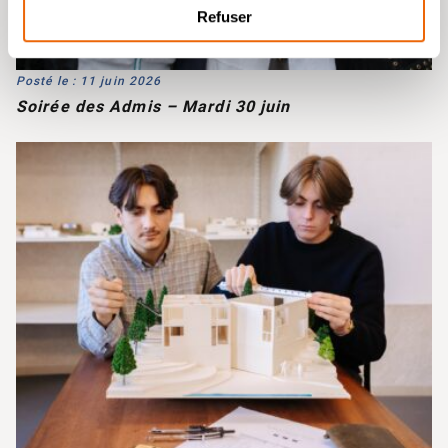
Refuser
Posté le : 11 juin 2026
Soirée des Admis – Mardi 30 juin