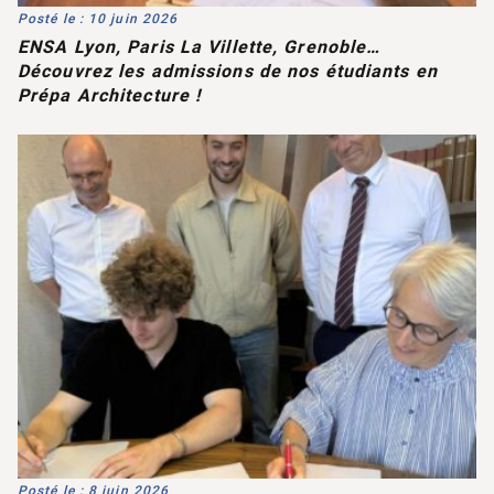
Posté le : 10 juin 2026
ENSA Lyon, Paris La Villette, Grenoble…
Découvrez les admissions de nos étudiants en
Prépa Architecture !
Posté le : 8 juin 2026