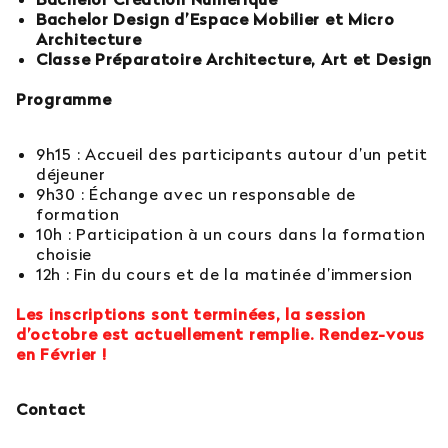
Bachelor Design d’Espace Mobilier et Micro
Architecture
Classe Préparatoire Architecture, Art et Design
Programme
9h15 : Accueil des participants autour d’un petit
déjeuner
9h30 : Échange avec un responsable de
formation
10h : Participation à un cours dans la formation
choisie
12h : Fin du cours et de la matinée d’immersion
Les inscriptions sont terminées, la session
d’octobre est actuellement remplie. Rendez-vous
en Février !
Contact