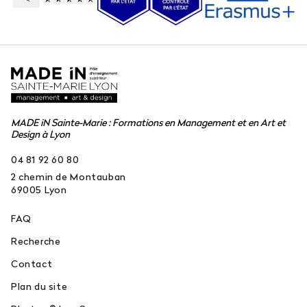
MADE iN Sainte-Marie : Formations en Management et en Art et
Design à Lyon
04 81 92 60 80
2 chemin de Montauban
69005
Lyon
FAQ
Recherche
Contact
Plan du site