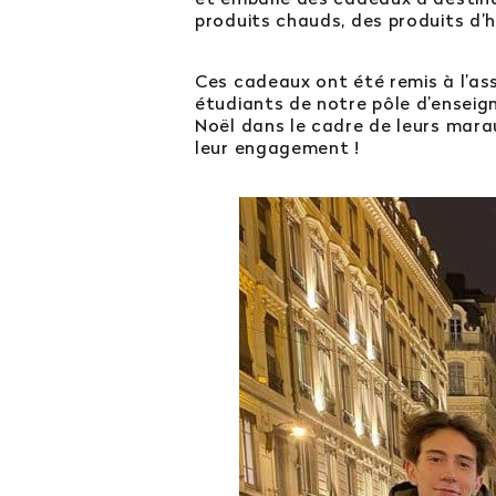
produits chauds, des produits d’h
Ces cadeaux ont été remis à l’as
étudiants de notre pôle d’enseign
Noël dans le cadre de leurs mara
leur engagement !