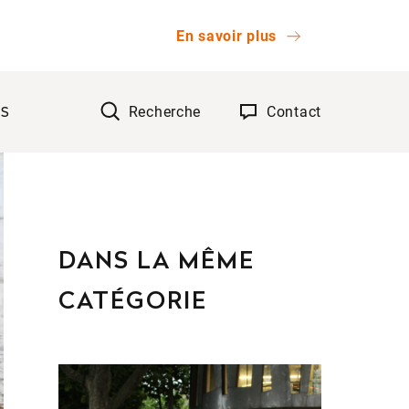
En savoir plus
Recherche
Contact
TS
OK
DANS LA MÊME
CATÉGORIE