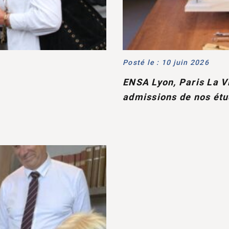
Posté le : 10 juin 2026
ENSA Lyon, Paris La V
admissions de nos étu