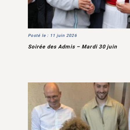
Posté le : 11 juin 2026
Soirée des Admis – Mardi 30 juin