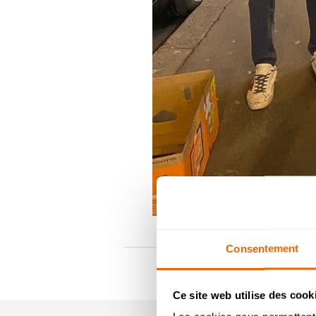
Consentement
Ce site web utilise des cook
Ba