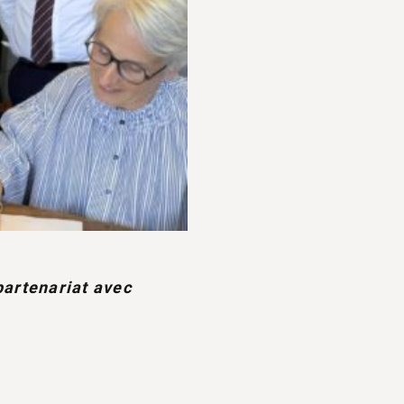
artenariat avec