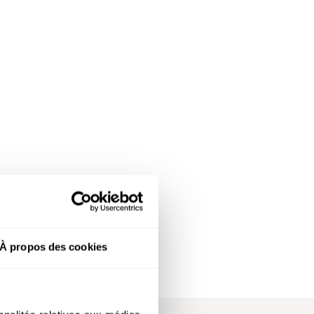
À propos des cookies
 de