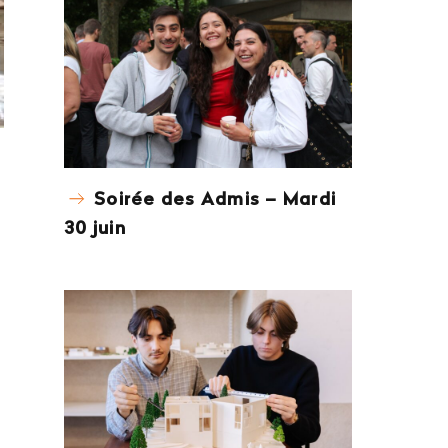
Soirée des Admis – Mardi
30 juin