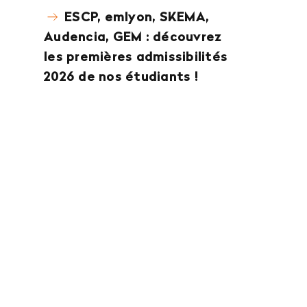
ESCP, emlyon, SKEMA,
Audencia, GEM : découvrez
les premières admissibilités
2026 de nos étudiants !