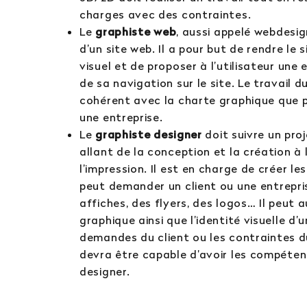
charges avec des contraintes.
Le
graphiste web
, aussi appelé webdesign
d’un site web. Il a pour but de rendre le 
visuel et de proposer à l’utilisateur une
de sa navigation sur le site. Le travail 
cohérent avec la charte graphique que 
une entreprise.
Le
graphiste designer
doit suivre un pro
allant de la conception et la création à 
l’impression. Il est en charge de créer le
peut demander un client ou une entreprise
affiches, des flyers, des logos… Il peut 
graphique ainsi que l’identité visuelle d
demandes du client ou les contraintes du
devra être capable d’avoir les compéte
designer.