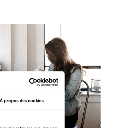
À propos des cookies
 de