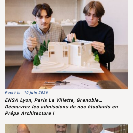
Posté le : 10 juin 2026
ENSA Lyon, Paris La Villette, Grenoble…
Découvrez les admissions de nos étudiants en
Prépa Architecture !