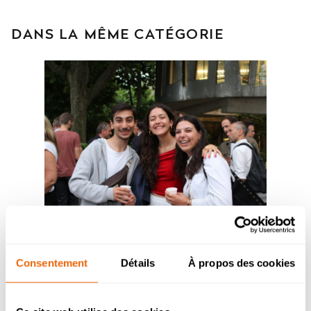
DANS LA MÊME CATÉGORIE
Soirée des Admis – Mardi 30 juin
Consentement
Détails
À propos des cookies