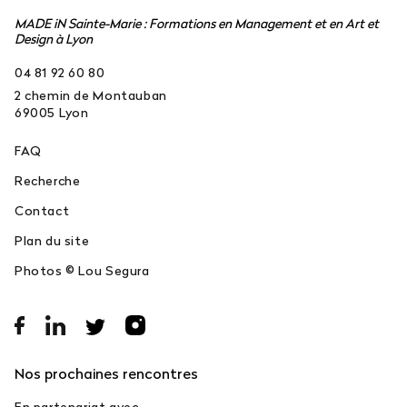
MADE iN Sainte-Marie : Formations en Management et en Art et
Design à Lyon
04 81 92 60 80
2 chemin de Montauban
69005
Lyon
FAQ
Recherche
Contact
Plan du site
Photos © Lou Segura
Nos prochaines rencontres
En partenariat avec