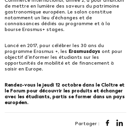
Commerce International, année 2, a pour ambition
de mettre en lumière des saveurs du patrimoine
gastronomique européen. Le salon constitue
notamment un lieu d’échanges et de
connaissances dédiés au programme et à la
bourse Erasmus+ stages.
Lancé en 2017, pour célébrer les 30 ans du
programme Erasmus +, les
Erasmusdays
ont pour
objectif d’informer les étudiants sur les
opportunités de mobilité et de financement à
saisir en Europe.
Rendez-vous le jeudi 12 octobre dans le Cloître et
le Forum pour découvrir les produits et échanger
avec les étudiants, partis se former dans un pays
européen.
Partager :