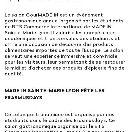
Le salon GourMADE iN est un événement
gastronomique annuel organisé par les étudiants
de BTS Commerce International de MADE iN
Sainte-Marie Lyon. Il valorise les compétences
académiques et transversales des étudiants et
offre une occasion de découvrir des produits
alimentaires importés de toute l’Europe. Le salon
se veut une expérience immersive et conviviale
pour les visiteurs, leur permettant de se restaurer
le midi et d’acheter des produits d’épicerie fine de
qualité.
MADE IN SAINTE-MARIE LYON FÊTE LES
ERASMUSDAYS
Ce salon gastronomique est organisé par nos
étudiants dans le cadre des Erasmusdays. Ce
salon gastronomique organisé par le BTS