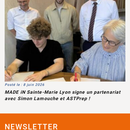
Posté le : 8 juin 2026
MADE iN Sainte-Marie Lyon signe un partenariat
avec Simon Lamouche et ASTPrep !
NEWSLETTER