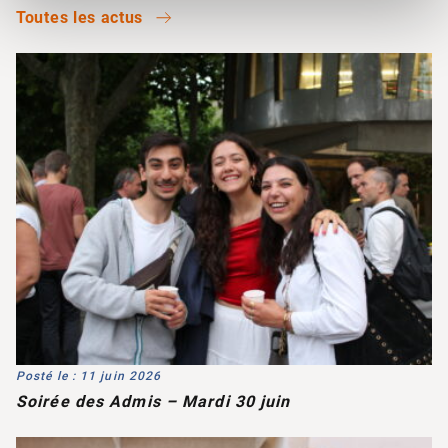
Toutes les actus
Posté le : 11 juin 2026
Soirée des Admis – Mardi 30 juin