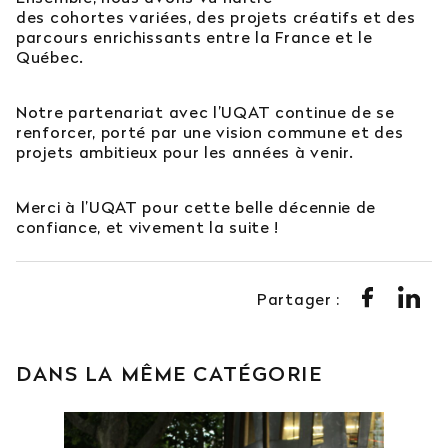
des cohortes variées, des projets créatifs et des
parcours enrichissants entre la France et le
Québec.
Notre partenariat avec l’UQAT continue de se
renforcer, porté par une vision commune et des
projets ambitieux pour les années à venir.
Merci à l’UQAT pour cette belle décennie de
confiance, et vivement la suite !
Partager :
DANS LA MÊME CATÉGORIE