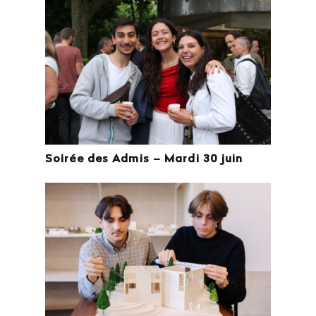
Soirée des Admis – Mardi 30 juin