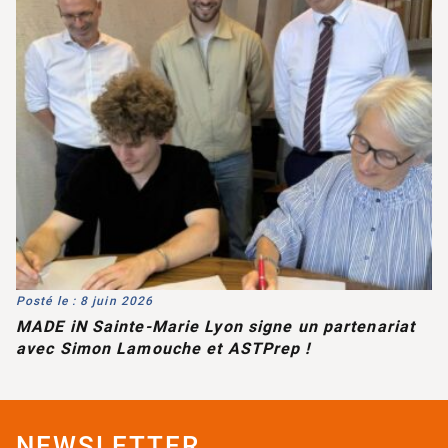
Posté le : 8 juin 2026
MADE iN Sainte-Marie Lyon signe un partenariat
avec Simon Lamouche et ASTPrep !
NEWSLETTER