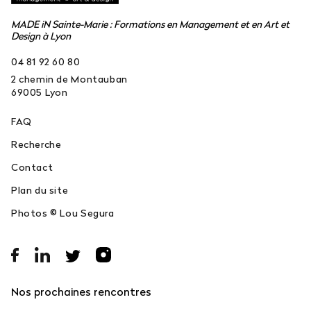
MADE iN Sainte-Marie : Formations en Management et en Art et
Design à Lyon
04 81 92 60 80
2 chemin de Montauban
69005
Lyon
FAQ
Recherche
Contact
Plan du site
Photos © Lou Segura
Nos prochaines rencontres