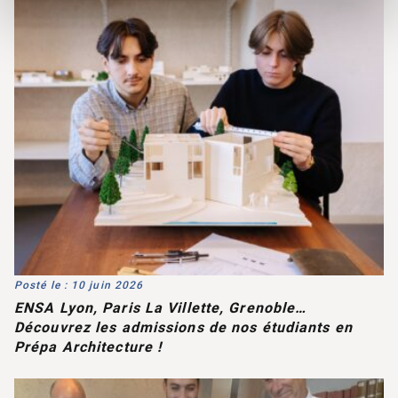
Posté le : 10 juin 2026
ENSA Lyon, Paris La Villette, Grenoble…
Découvrez les admissions de nos étudiants en
Prépa Architecture !