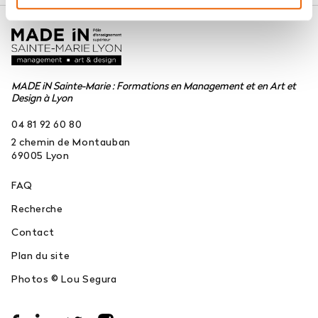
MADE iN Sainte-Marie : Formations en Management et en Art et
Design à Lyon
04 81 92 60 80
2 chemin de Montauban
69005
Lyon
FAQ
Recherche
Contact
Plan du site
Photos © Lou Segura