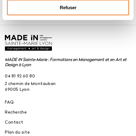
Refuser
MADE iN Sainte-Marie : Formations en Management et en Art et
Design à Lyon
04 81 92 60 80
2 chemin de Montauban
69005
Lyon
FAQ
Recherche
Contact
Plan du site