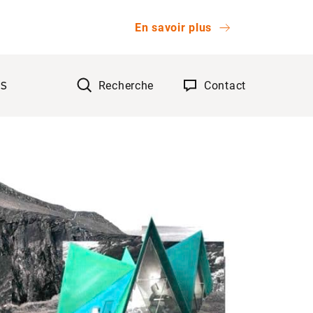
En savoir plus
Recherche
Contact
TS
OK