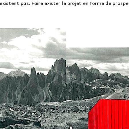
n’existent pas. Faire exister le projet en forme de pros