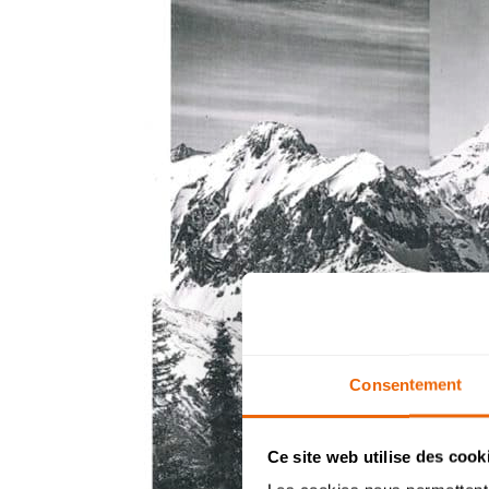
Consentement
Ce site web utilise des cook
Ba