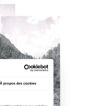
À propos des cookies
 de