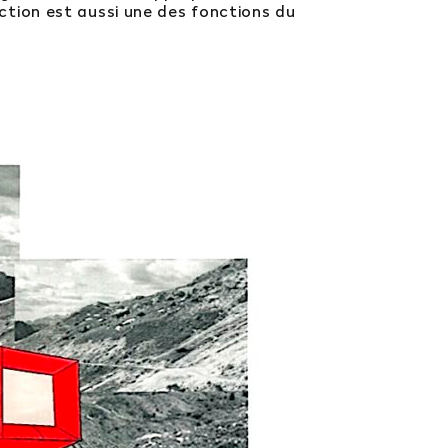
pection est aussi une des fonctions du