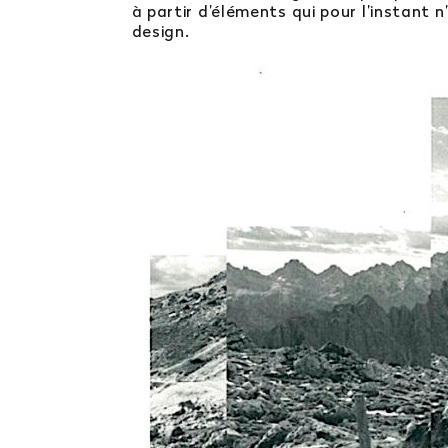
à partir d’éléments qui pour l’instant 
design.