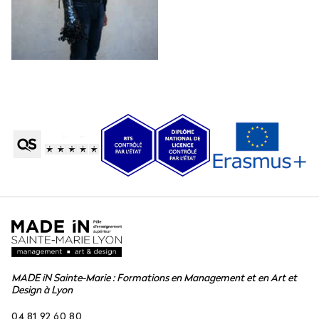
MADE iN Sainte-Marie : Formations en Management et en Art et
Design à Lyon
04 81 92 60 80