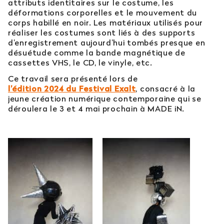
attributs identitaires sur le costume, les
déformations corporelles et le mouvement du
corps habillé en noir. Les matériaux utilisés pour
réaliser les costumes sont liés à des supports
d’enregistrement aujourd’hui tombés presque en
désuétude comme la bande magnétique de
cassettes VHS, le CD, le vinyle, etc.
Ce travail sera présenté lors de
l’édition 2024 du Festival Exalt
, consacré à la
jeune création numérique contemporaine qui se
déroulera le 3 et 4 mai prochain à MADE iN.