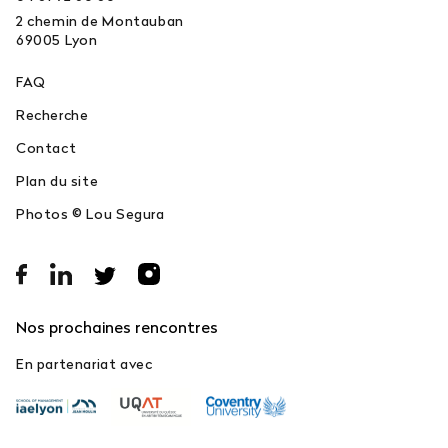
2 chemin de Montauban
69005
Lyon
FAQ
Recherche
Contact
Plan du site
Photos © Lou Segura
Nos prochaines rencontres
En partenariat avec