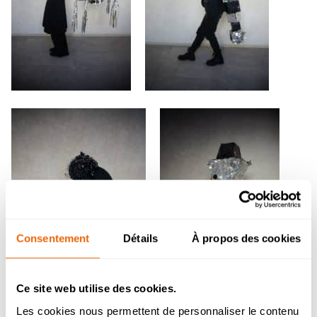
Consentement
Détails
À propos des cookies
Ce site web utilise des cookies.
Les cookies nous permettent de personnaliser le contenu