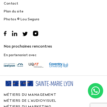
Contact
Plan du site
Photos © Lou Segura
Nos prochaines rencontres
En partenariat avec
MÉTIERS DU MANAGEMENT
MÉTIERS DE L’AUDIOVISUEL
MÉTIERS DU MARKETING