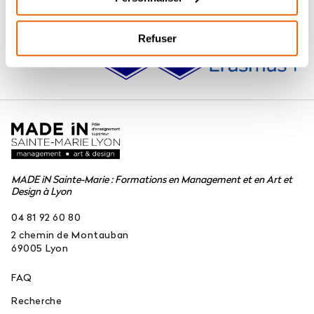
Refuser
MADE iN Sainte-Marie : Formations en Management et en Art et
Design à Lyon
04 81 92 60 80
2 chemin de Montauban
69005
Lyon
FAQ
Recherche