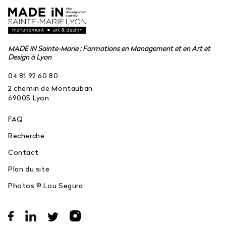
MADE iN Sainte-Marie : Formations en Management et en Art et
Design à Lyon
04 81 92 60 80
2 chemin de Montauban
69005
Lyon
FAQ
Recherche
Contact
Plan du site
Photos © Lou Segura