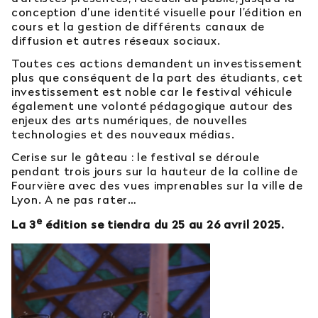
conception d’une identité visuelle pour l’édition en
cours et la gestion de différents canaux de
diffusion et autres réseaux sociaux.
Toutes ces actions demandent un investissement
plus que conséquent de la part des étudiants, cet
investissement est noble car le festival véhicule
également une volonté pédagogique autour des
enjeux des arts numériques, de nouvelles
technologies et des nouveaux médias.
Cerise sur le gâteau : le festival se déroule
pendant trois jours sur la hauteur de la colline de
Fourvière avec des vues imprenables sur la ville de
Lyon. A ne pas rater…
e
La 3
édition se tiendra du 25 au 26 avril 2025.