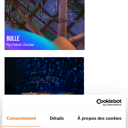
Consentement
Détails
À propos des cookies