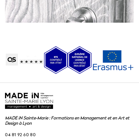
MADE iN Sainte-Marie : Formations en Management et en Art et
Design à Lyon
04 81 92 60 80