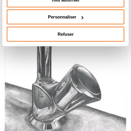
Personnaliser
Refuser