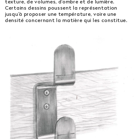
texture, de volumes, d’ombre et de lumière.
Certains dessins poussent la représentation
jusqu’à proposer une température, voire une
densité concernant la matière qui les constitue.