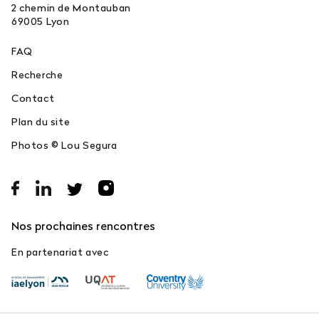
2 chemin de Montauban
69005
Lyon
FAQ
Recherche
Contact
Plan du site
Photos © Lou Segura
Nos prochaines rencontres
En partenariat avec