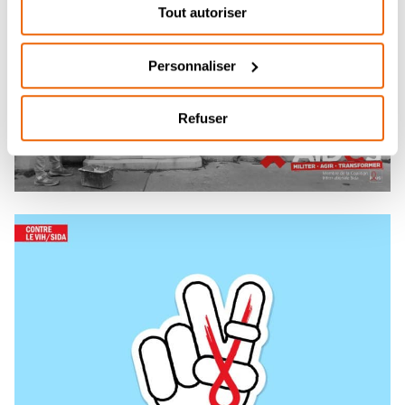
Tout autoriser
Personnaliser
Refuser