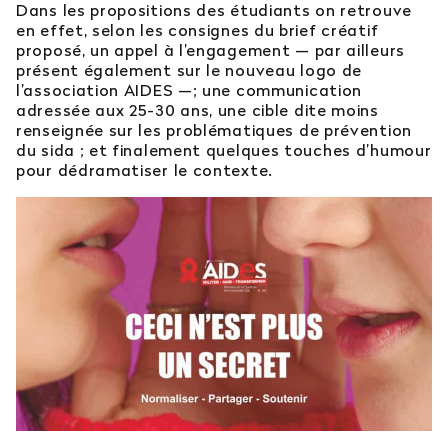
Dans les propositions des étudiants on retrouve
en effet, selon les consignes du brief créatif
proposé, un appel à l’engagement — par ailleurs
présent également sur le nouveau logo de
l’association AIDES —; une communication
adressée aux 25-30 ans, une cible dite moins
renseignée sur les problématiques de prévention
du sida ; et finalement quelques touches d’humour
pour dédramatiser le contexte.