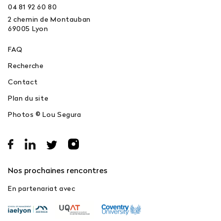
04 81 92 60 80
2 chemin de Montauban
69005
Lyon
FAQ
Recherche
Contact
Plan du site
Photos © Lou Segura
Nos prochaines rencontres
En partenariat avec