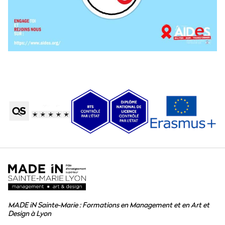
MADE iN Sainte-Marie : Formations en Management et en Art et
Design à Lyon