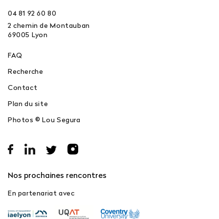
04 81 92 60 80
2 chemin de Montauban
69005
Lyon
FAQ
Recherche
Contact
Plan du site
Photos © Lou Segura
Nos prochaines rencontres
En partenariat avec