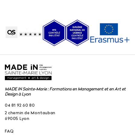
MADE iN Sainte-Marie : Formations en Management et en Art et
Design à Lyon
04 81 92 60 80
2 chemin de Montauban
69005
Lyon
FAQ