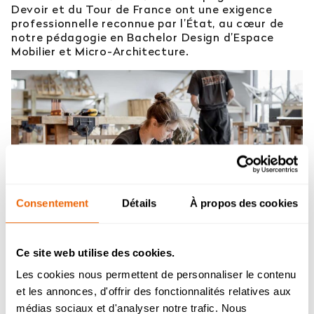
Devoir et du Tour de France ont une exigence
professionnelle reconnue par l’État, au cœur de
notre pédagogie en Bachelor Design d’Espace
Mobilier et Micro-Architecture.
Consentement
Détails
À propos des cookies
Ce site web utilise des cookies.
Les cookies nous permettent de personnaliser le contenu
et les annonces, d'offrir des fonctionnalités relatives aux
Admission 2026
médias sociaux et d'analyser notre trafic. Nous