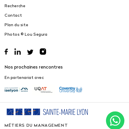
Recherche
Contact
Plan du site
Photos © Lou Segura
Nos prochaines rencontres
En partenariat avec
MÉTIERS DU MANAGEMENT