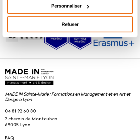
Personnaliser
Refuser
MADE iN Sainte-Marie : Formations en Management et en Art et
Design à Lyon
04 81 92 60 80
2 chemin de Montauban
69005
Lyon
FAQ