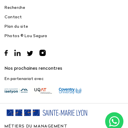
Recherche
Contact
Plan du site
Photos © Lou Segura
Nos prochaines rencontres
En partenariat avec
MÉTIERS DU MANAGEMENT